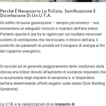
Perchè È Necessario La Pulizia, Sanificazione E
Disinfezione Di Un U.T.A.
Gli edifici di nuova generazione – sempre più ermetici – non
consentono un adeguato ricircolo e ricambio dell’aria indoor.
Pertanto questa è una tra le ragioni per cui risultano necessari
sistemi di ventilazione che favoriscano il rinnovo dell’aria, il
controllo dei parametri di umidità ed il recupero di energia ai fini
del risparmio energetico.
Si assiste ad un generale peggioramento delle condizioni della
stessa aria indoor dovuto all’aumento di sostanze inquinanti che
si accumulano negli impianti di aerazione e si disperdono
nell’aria determinando effetti negativi sulla salute (
Sick Building
Syndrome
).
Le U.T.A. e le canalizzazioni di un
impianto di