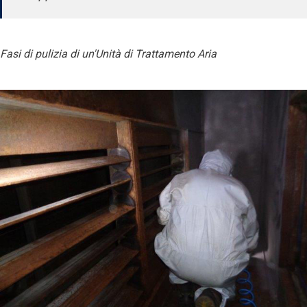
Fasi di pulizia di un'Unità di Trattamento Aria