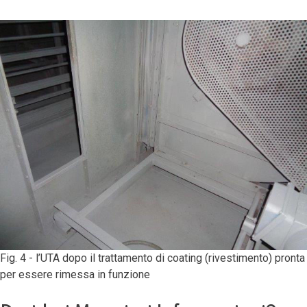
Fig. 4 - l’UTA dopo il trattamento di coating (rivestimento) pronta
per essere rimessa in funzione