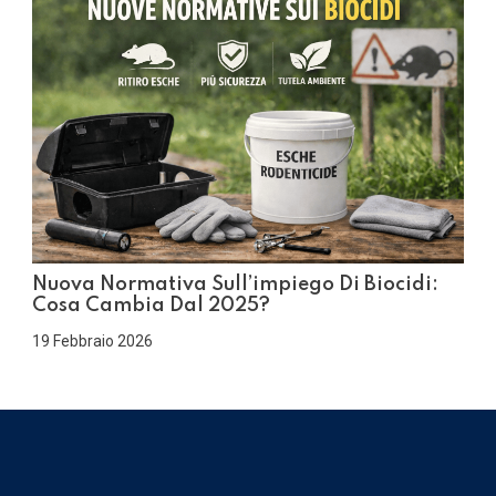
Nuova Normativa Sull’impiego Di Biocidi:
Cosa Cambia Dal 2025?
19 Febbraio 2026