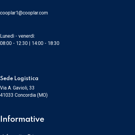
cooplar1@cooplar.com
Lunedì - venerdì:
08:00 - 12:30 | 14:00 - 18:30
Sede Logistica
Via A. Gavioli, 33
41033 Concordia (MO)
Informative