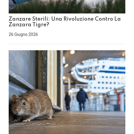
Zanzare Sterili: Una Rivoluzione Contro La
Zanzara Tigre?
26 Giugno 2026