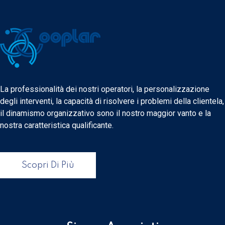
La professionalità dei nostri operatori, la personalizzazione
degli interventi, la capacità di risolvere i problemi della clientela,
il dinamismo organizzativo sono il nostro maggior vanto e la
nostra caratteristica qualificante.
Scopri Di Più