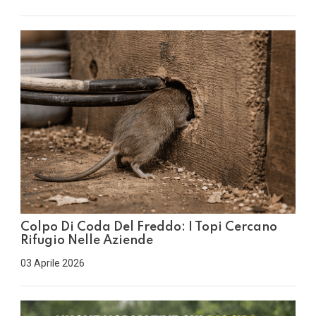
Colpo Di Coda Del Freddo: I Topi Cercano
Rifugio Nelle Aziende
03 Aprile 2026