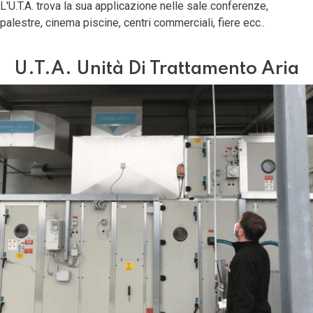
L'U.T.A. trova la sua applicazione nelle sale conferenze,
palestre, cinema piscine, centri commerciali, fiere ecc..
U.T.A. Unità Di Trattamento Aria