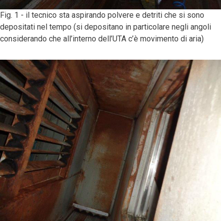
Fig. 1 - il tecnico sta aspirando polvere e detriti che si sono
depositati nel tempo (si depositano in particolare negli angoli
considerando che all’interno dell’UTA c’è movimento di aria)