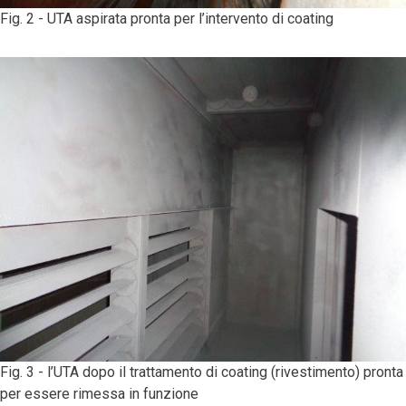
Fig. 2 - UTA aspirata pronta per l’intervento di coating
Fig. 3 - l’UTA dopo il trattamento di coating (rivestimento) pronta
per essere rimessa in funzione