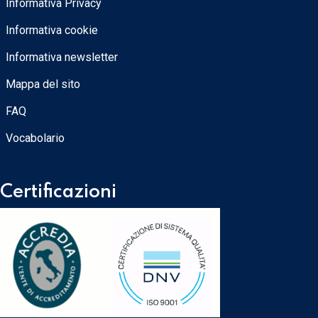
Informativa Privacy
Informativa cookie
Informativa newsletter
Mappa del sito
FAQ
Vocabolario
Certificazioni