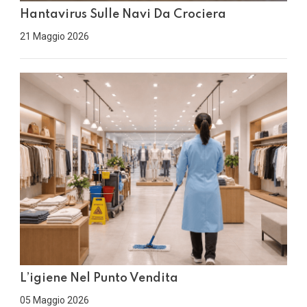
Hantavirus Sulle Navi Da Crociera
21 Maggio 2026
L’igiene Nel Punto Vendita
05 Maggio 2026