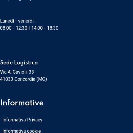
Lunedì - venerdì:
08:00 - 12:30 | 14:00 - 18:30
Sede Logistica
Via A. Gavioli, 33
41033 Concordia (MO)
Informative
Informativa Privacy
Informativa cookie