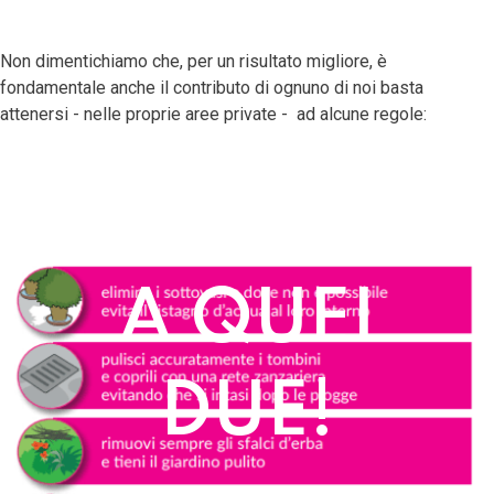
Non dimentichiamo che, per un risultato migliore, è
fondamentale anche il contributo di ognuno di noi basta
attenersi - nelle proprie aree private - ad alcune regole:
ATTENTI
A QUEI
DUE!