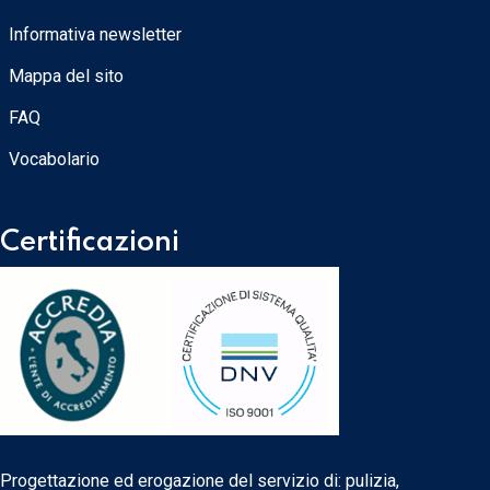
Informativa newsletter
Mappa del sito
FAQ
Vocabolario
Certificazioni
Progettazione ed erogazione del servizio di: pulizia,