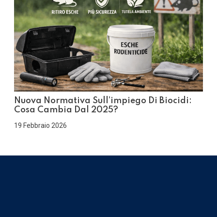
Nuova Normativa Sull’impiego Di Biocidi:
Cosa Cambia Dal 2025?
19 Febbraio 2026