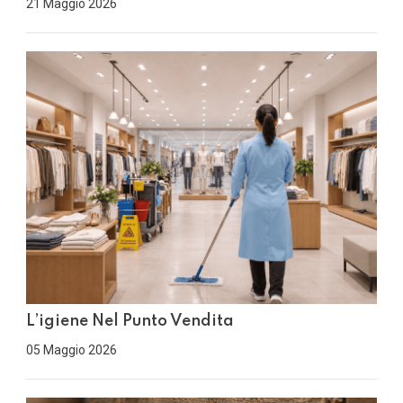
21 Maggio 2026
L’igiene Nel Punto Vendita
05 Maggio 2026