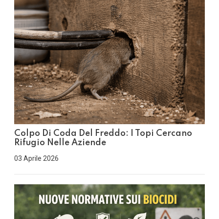
Colpo Di Coda Del Freddo: I Topi Cercano
Rifugio Nelle Aziende
03 Aprile 2026