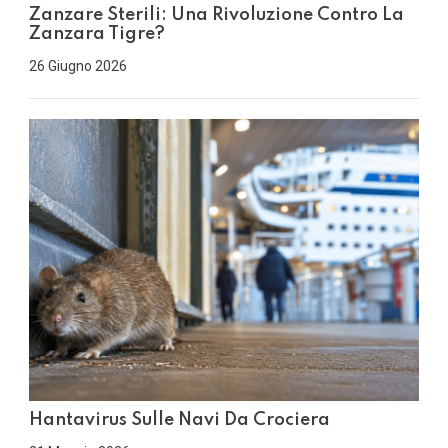
Zanzare Sterili: Una Rivoluzione Contro La
Zanzara Tigre?
26 Giugno 2026
Hantavirus Sulle Navi Da Crociera