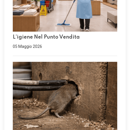
L’igiene Nel Punto Vendita
05 Maggio 2026