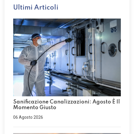
Ultimi Articoli
Sanificazione Canalizzazioni: Agosto È Il
Momento Giusto
06 Agosto 2026