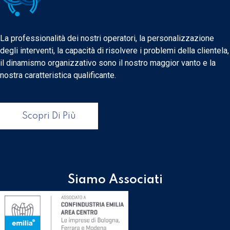
La professionalità dei nostri operatori, la personalizzazione
degli interventi, la capacità di risolvere i problemi della clientela,
il dinamismo organizzativo sono il nostro maggior vanto e la
nostra caratteristica qualificante.
Scopri Di Più
Siamo Associati