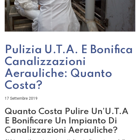
Pulizia U.T.A. E Bonifica
Canalizzazioni
Aerauliche: Quanto
Costa?
17 Settembre 2019
Quanto Costa Pulire Un’U.T.A
E Bonificare Un Impianto Di
Canalizzazioni Aerauliche?