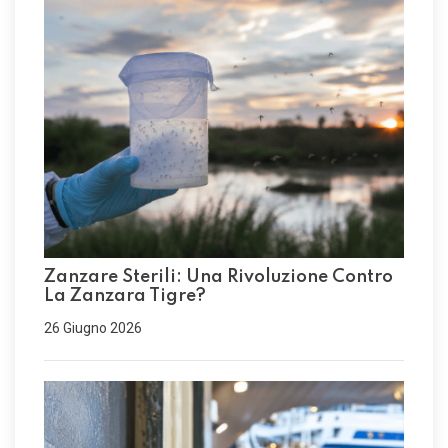
Zanzare Sterili: Una Rivoluzione Contro
La Zanzara Tigre?
26 Giugno 2026