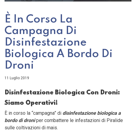
È In Corso La
Campagna Di
Disinfestazione
Biologica A Bordo Di
Droni
11 Luglio 2019
Disinfestazione Biologica Con Droni:
Siamo Operativi!
È in corso la “campagna” di
disinfestazione biologica a
bordo di droni
per combattere le infestazioni di Piralide
sulle coltivazioni di mais.