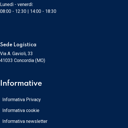
Lunedì - venerdì:
08:00 - 12:30 | 14:00 - 18:30
Sede Logistica
Via A. Gavioli, 33
41033 Concordia (MO)
Informative
Informativa Privacy
Informativa cookie
Informativa newsletter