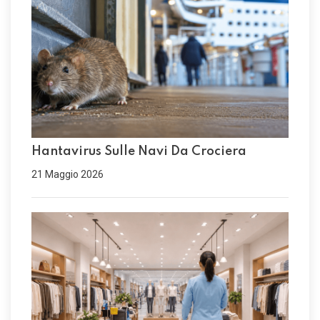
Hantavirus Sulle Navi Da Crociera
21 Maggio 2026