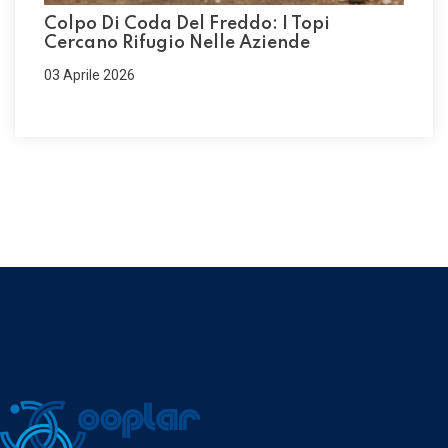
Colpo Di Coda Del Freddo: I Topi
Cercano Rifugio Nelle Aziende
03 Aprile 2026