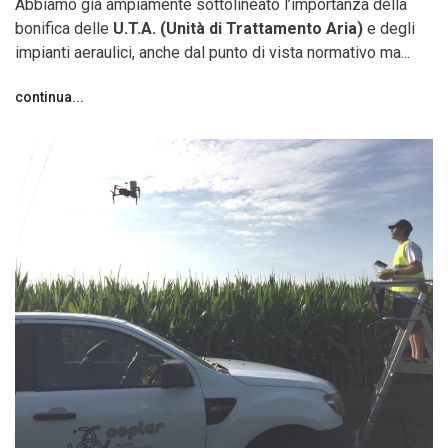
Abbiamo già ampiamente sottolineato l’importanza della
bonifica delle
U.T.A. (Unità di Trattamento Aria)
e degli
impianti aeraulici, anche dal punto di vista normativo ma...
continua...