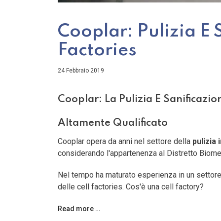
Cooplar: Pulizia E 
Factories
24 Febbraio 2019
Cooplar: La Pulizia E Sanificazio
Altamente Qualificato
Cooplar opera da anni nel settore della
pulizia 
considerando l'appartenenza al Distretto Biom
Nel tempo ha maturato esperienza in un settore
delle cell factories. Cos'è una cell factory?
Read more …