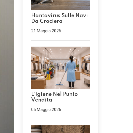
Hantavirus Sulle Navi
Da Crociera
21 Maggio 2026
L’igiene Nel Punto
Vendita
05 Maggio 2026