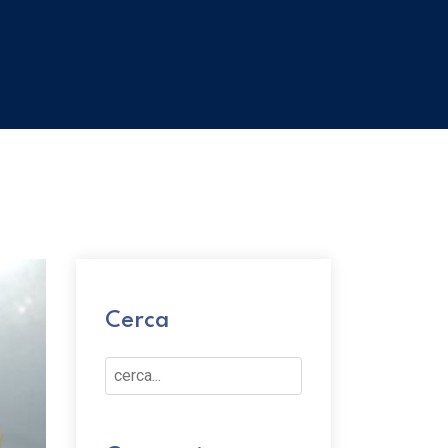
Cerca
Cerca...