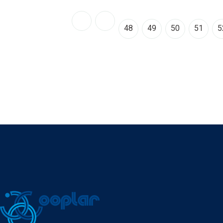
48
49
50
51
5