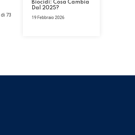
Biocidi: Cosa Cambia
Dal 2025?
 di 73
19 Febbraio 2026