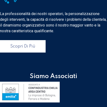
La professionalità dei nostri operatori, la personalizzazione
degli interventi, la capacità di risolvere i problemi della clientela,
il dinamismo organizzativo sono il nostro maggior vanto e la
nostra caratteristica qualificante.
Scopri Di Più
Siamo Associati