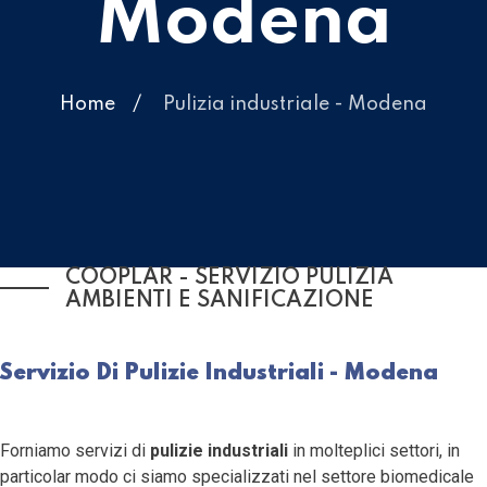
Modena
Home
Pulizia industriale - Modena
COOPLAR - SERVIZIO PULIZIA
AMBIENTI E SANIFICAZIONE
Servizio Di Pulizie Industriali - Modena
Forniamo servizi di
pulizie industriali
in molteplici settori, in
particolar modo ci siamo specializzati nel settore biomedicale