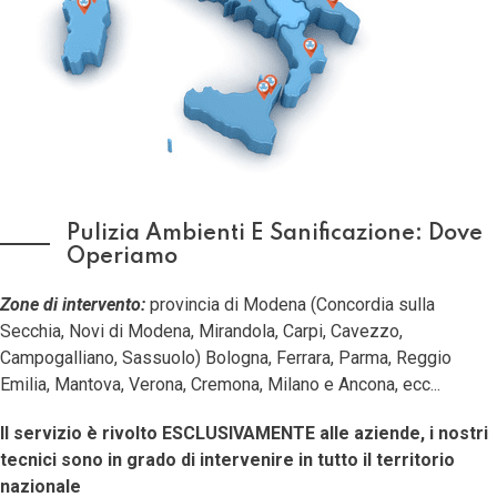
Pulizia Ambienti E Sanificazione: Dove
Operiamo
Zone di intervento:
provincia di Modena (Concordia sulla
Secchia, Novi di Modena, Mirandola, Carpi, Cavezzo,
Campogalliano, Sassuolo) Bologna, Ferrara, Parma, Reggio
Emilia, Mantova, Verona, Cremona, Milano e Ancona, ecc...
Il servizio è rivolto ESCLUSIVAMENTE alle aziende, i nostri
tecnici sono in grado di intervenire in tutto il territorio
nazionale