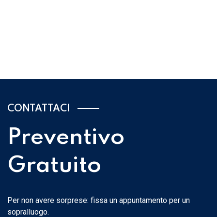
CONTATTACI
Preventivo
Gratuito
Per non avere sorprese: fissa un appuntamento per un
sopralluogo.