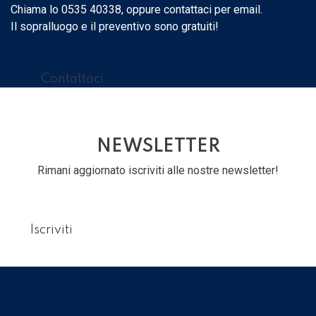
Chiama lo 0535 40338, oppure contattaci per email.
Il sopralluogo e il preventivo sono gratuiti!
Contattaci
NEWSLETTER
Rimani aggiornato iscriviti alle nostre newsletter!
Iscriviti