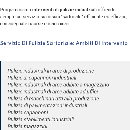
Programmiamo
interventi di
pulizie industriali
offrendo
sempre un servizio su misura "sartoriale" efficiente ed efficace,
con adeguate risorse e macchinari.
Servizio Di Pulizie Sartoriale: Ambiti Di Intervento
Pulizie industriali in aree di produzione
Pulizie di capannoni industriali
Pulizie industriali di aree adibite a magazzino
Pulizie industriali di aree adibite ad uffici
Pulizia di macchinari atti alla produzione
Pulizia di pavimentazioni industriali
Pulizia capannoni
Pulizia stabilimenti industriali
Pulizia magazzini