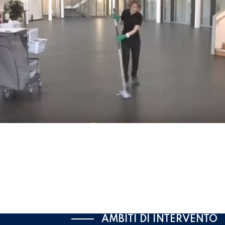
AMBITI DI INTERVENTO