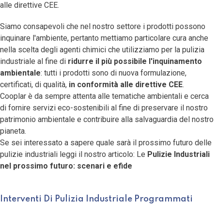
alle direttive CEE.
Siamo consapevoli che nel nostro settore i prodotti possono
inquinare l'ambiente, pertanto mettiamo particolare cura anche
nella scelta degli agenti chimici che utilizziamo per la pulizia
industriale al fine di
ridurre il più possibile l'inquinamento
ambientale
: tutti i prodotti sono di nuova formulazione,
certificati, di qualità,
in conformità alle direttive CEE
.
Cooplar è da sempre attenta alle tematiche ambientali
e cerca
di fornire servizi eco-sostenibili al fine di preservare il nostro
patrimonio ambientale e contribuire alla salvaguardia del nostro
pianeta.
Se sei interessato a sapere quale sarà il prossimo futuro delle
pulizie industriali leggi il nostro articolo: Le
Pulizie Industriali
nel prossimo futuro: scenari e efide
Interventi Di Pulizia Industriale Programmati