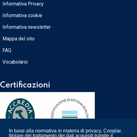
Informativa Privacy
Informativa cookie
Informativa newsletter
Mappa del sito
FAQ
Vocabolario
Certificazioni
In base alla normativa in materia di privacy, Cooplar,
titolare del trattamento dei dati acquisiti tramite il