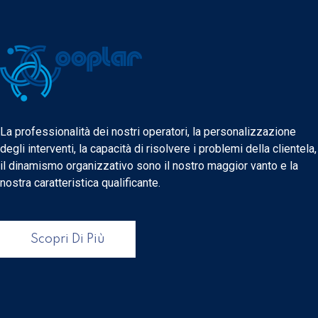
La professionalità dei nostri operatori, la personalizzazione
degli interventi, la capacità di risolvere i problemi della clientela,
il dinamismo organizzativo sono il nostro maggior vanto e la
nostra caratteristica qualificante.
Scopri Di Più