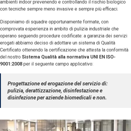
ambienti indoor prevenendo e controllando il rischio biologico
con tecniche sempre meno invasive e sempre più efficaci.
Disponiamo di squadre opportunamente formate, con
comprovata esperienza in ambito di pulizia industriale che
operano seguendo procedure codificate: a garanzia dei servizi
erogati abbiamo deciso di adottare un sistema di Qualità
Certificato ottenendo la certificazione che attesta la conformità
del nostro
Sistema Qualità alla normativa UNI EN ISO-
9001:2008
per il seguente campo applicativo:
Progettazione ed erogazione del servizio di:
pulizia, derattizzazione, disinfestazione e
disinfezione per aziende biomedicali e non.