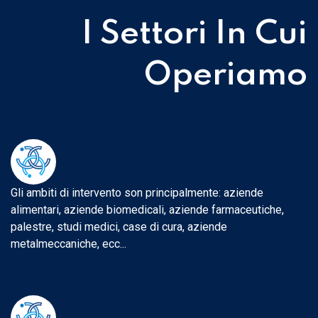
I Settori In Cui
Operiamo
Gli ambiti di intervento son principalmente: aziende
alimentari, aziende biomedicali, aziende farmaceutiche,
palestre, studi medici, case di cura, aziende
metalmeccaniche, ecc...