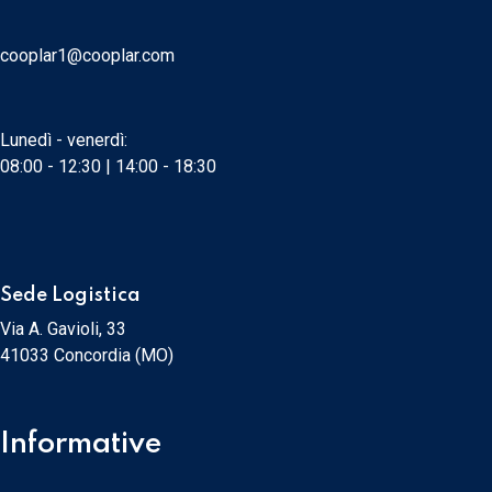
cooplar1@cooplar.com
Lunedì - venerdì:
08:00 - 12:30 | 14:00 - 18:30
Sede Logistica
Via A. Gavioli, 33
41033 Concordia (MO)
Informative