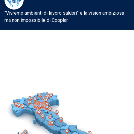
“Vivremo ambienti di lavoro salubri” è la vision ambiziosa
ma non impossibile di Cooplar.