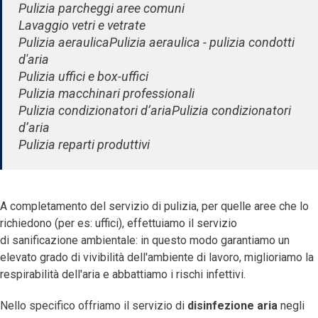
Pulizia parcheggi aree comuni
Lavaggio vetri e vetrate
Pulizia aeraulicaPulizia aeraulica
- pulizia condotti
d'aria
Pulizia uffici e box-uffici
Pulizia macchinari professionali
Pulizia condizionatori d’ariaPulizia condizionatori
d’aria
Pulizia reparti produttivi
A completamento del servizio di pulizia, per quelle aree che lo
richiedono (per es: uffici), effettuiamo il servizio
di sanificazione ambientale: in questo modo garantiamo un
elevato grado di vivibilità dell'ambiente di lavoro, miglioriamo la
respirabilità dell'aria e abbattiamo i rischi infettivi.
Nello specifico offriamo il servizio di
disinfezione aria
negli