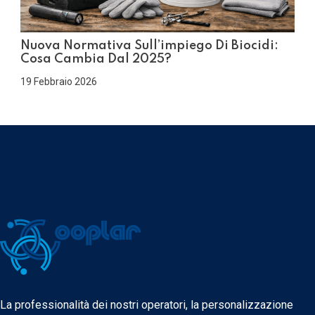
Nuova Normativa Sull’impiego Di Biocidi:
Cosa Cambia Dal 2025?
19 Febbraio 2026
La professionalità dei nostri operatori, la personalizzazione