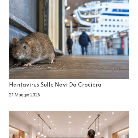
Hantavirus Sulle Navi Da Crociera
21 Maggio 2026