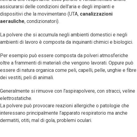
assicurarsi delle condizioni dell’aria e degli impianti e
dispositivi che la movimentano (UTA,
canalizzazioni
aerauliche
, condizionatori).
La polvere che si accumula negli ambienti domestici e negli
ambienti di lavoro è composta da inquinanti chimici e biologici.
Per esempio può essere composta da polveri atmosferiche
oltre a frammenti di materiali che vengono lavorati. Oppure può
essere di natura organica come peli, capelli, pelle, unghie e fibre
dei vestiti, peli di animali.
Generalmente si rimuove con l'aspirapolvere, con stracci, veline
elettrostatiche.
La polvere può provocare reazioni allergiche o patologie che
interessano principalmente l’apparato respiratorio ma anche
dermatiti, otiti, mal di gola, problemi oculari.