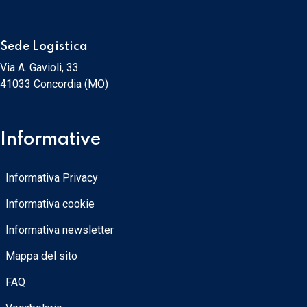
Sede Logistica
Via A. Gavioli, 33
41033 Concordia (MO)
Informative
Informativa Privacy
Informativa cookie
Informativa newsletter
Mappa del sito
FAQ