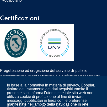
Vocabolario
Certificazioni
Progettazione ed erogazione del servizio di: pulizia,
derattizzazione, disinfestazione e disinfezione per aziende
biomedicali e non.
In base alla normativa in materia di privacy, Cooplar,
titolare del trattamento dei dati acquisiti tramite il
presente sito, informa l’utente che tale sito web non
utilizza cookie di profilazione al fine di inviare
messaggi pubblicitari in linea con le preferenze
manifestate nell'ambito della navigazione in rete.