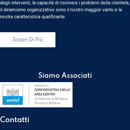
degli interventi, la capacità di risolvere i problemi della clientela,
il dinamismo organizzativo sono il nostro maggior vanto e la
nostra caratteristica qualificante.
Scopri Di Più
Siamo Associati
Contatti