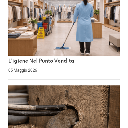
L’igiene Nel Punto Vendita
05 Maggio 2026