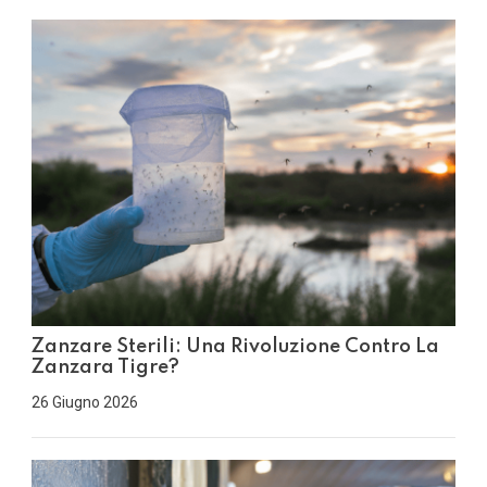
Zanzare Sterili: Una Rivoluzione Contro La
Zanzara Tigre?
26 Giugno 2026