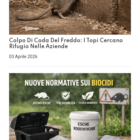
Colpo Di Coda Del Freddo: I Topi Cercano
Rifugio Nelle Aziende
03 Aprile 2026