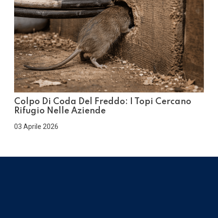
Colpo Di Coda Del Freddo: I Topi Cercano
Rifugio Nelle Aziende
03 Aprile 2026