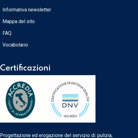
Informativa newsletter
Mappa del sito
FAQ
Vocabolario
Certificazioni
Progettazione ed erogazione del servizio di: pulizia,