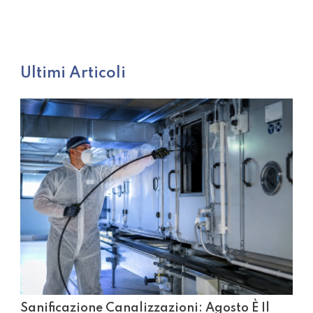
Ultimi Articoli
Sanificazione Canalizzazioni: Agosto È Il