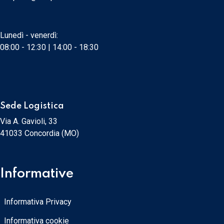
Lunedì - venerdì:
08:00 - 12:30 | 14:00 - 18:30
Sede Logistica
Via A. Gavioli, 33
41033 Concordia (MO)
Informative
Informativa Privacy
Informativa cookie