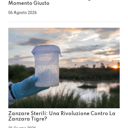
Momento Giusto
06 Agosto 2026
Zanzare Sterili: Una Rivoluzione Contro La
Zanzara Tigre?