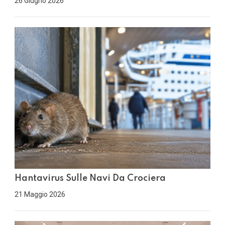
26 Giugno 2026
Hantavirus Sulle Navi Da Crociera
21 Maggio 2026