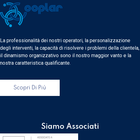
La professionalità dei nostri operatori, la personalizzazione
degli interventi, la capacità di risolvere i problemi della clientela,
il dinamismo organizzativo sono il nostro maggior vanto e la
nostra caratteristica qualificante.
Scopri Di Più
Siamo Associati