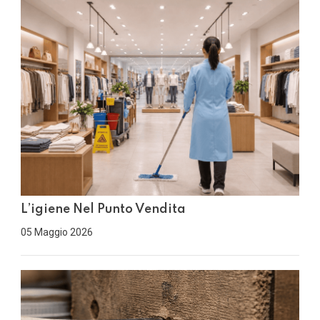
L’igiene Nel Punto Vendita
05 Maggio 2026