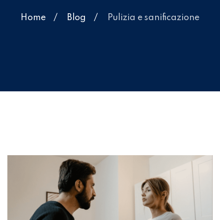
Home
Blog
Pulizia e sanificazione