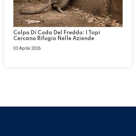
Colpo Di Coda Del Freddo: I Topi
Cercano Rifugio Nelle Aziende
03 Aprile 2026