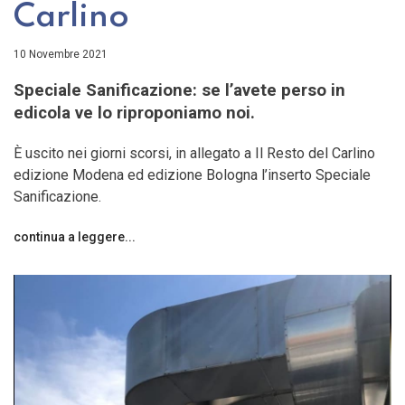
Carlino
10 Novembre 2021
Speciale Sanificazione: se l’avete perso in
edicola ve lo riproponiamo noi.
È uscito nei giorni scorsi, in allegato a Il Resto del Carlino
edizione Modena ed edizione Bologna l’inserto Speciale
Sanificazione.
continua a leggere...