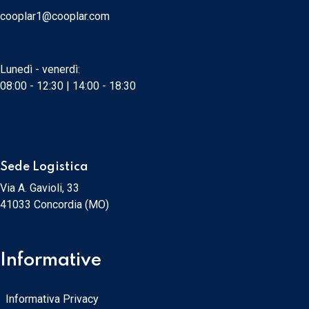
cooplar1@cooplar.com
Lunedì - venerdì:
08:00 - 12:30 | 14:00 - 18:30
Sede Logistica
Via A. Gavioli, 33
41033 Concordia (MO)
Informative
Informativa Privacy