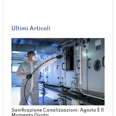
Ultimi Articoli
Sanificazione Canalizzazioni: Agosto È Il
Momento Giusto