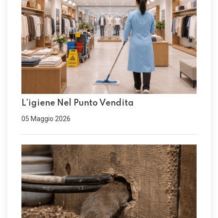
L’igiene Nel Punto Vendita
05 Maggio 2026