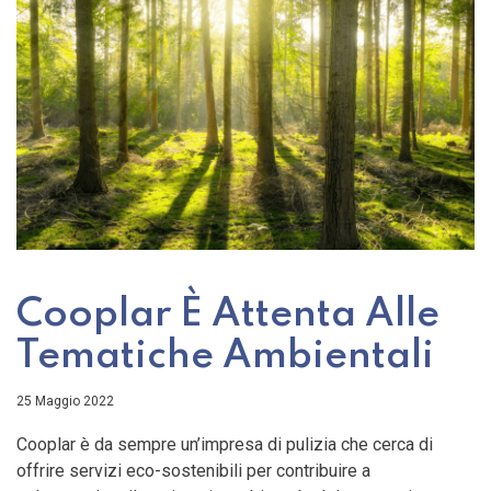
Cooplar È Attenta Alle
Tematiche Ambientali
25 Maggio 2022
Cooplar è da sempre un’impresa di pulizia che cerca di
offrire servizi eco-sostenibili per contribuire a