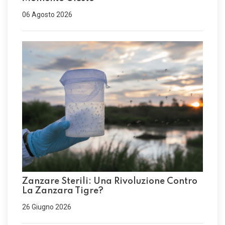
06 Agosto 2026
Zanzare Sterili: Una Rivoluzione Contro
La Zanzara Tigre?
26 Giugno 2026