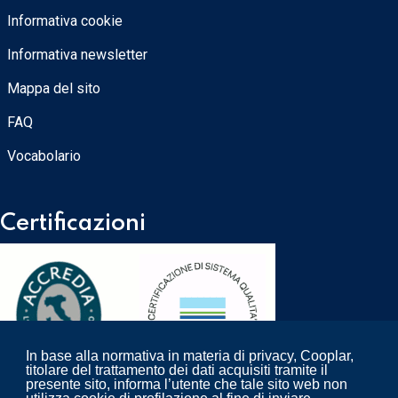
Informativa cookie
Informativa newsletter
Mappa del sito
FAQ
Vocabolario
Certificazioni
In base alla normativa in materia di privacy, Cooplar,
titolare del trattamento dei dati acquisiti tramite il
presente sito, informa l’utente che tale sito web non