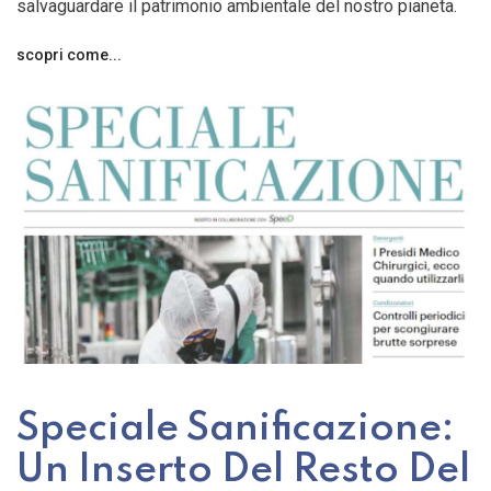
salvaguardare il patrimonio ambientale del nostro pianeta.
scopri come...
Speciale Sanificazione:
Un Inserto Del Resto Del