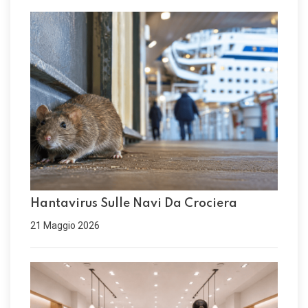
Hantavirus Sulle Navi Da Crociera
21 Maggio 2026