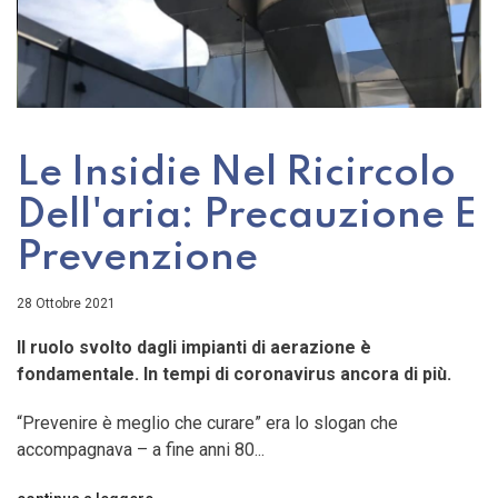
Le Insidie Nel Ricircolo
Dell'aria: Precauzione E
Prevenzione
28 Ottobre 2021
Il ruolo svolto dagli impianti di aerazione è
fondamentale. In tempi di coronavirus ancora di più.
“Prevenire è meglio che curare” era lo slogan che
accompagnava – a fine anni 80...