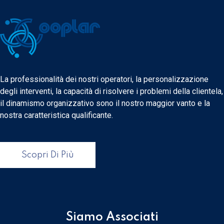
La professionalità dei nostri operatori, la personalizzazione
degli interventi, la capacità di risolvere i problemi della clientela,
il dinamismo organizzativo sono il nostro maggior vanto e la
nostra caratteristica qualificante.
Scopri Di Più
Siamo Associati