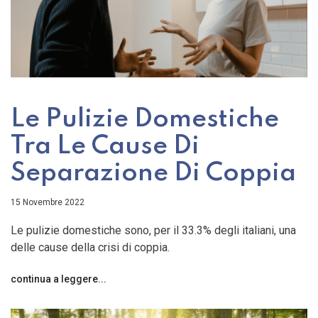
Le Pulizie Domestiche
Tra Le Cause Di
Separazione Di Coppia
15 Novembre 2022
Le pulizie domestiche sono, per il 33.3% degli italiani, una
delle cause della crisi di coppia.
continua a leggere...