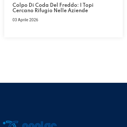
Colpo Di Coda Del Freddo: I Topi
Cercano Rifugio Nelle Aziende
03 Aprile 2026