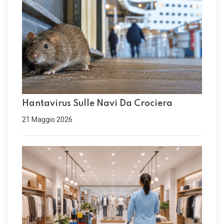
Hantavirus Sulle Navi Da Crociera
21 Maggio 2026