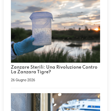
Zanzare Sterili: Una Rivoluzione Contro
La Zanzara Tigre?
26 Giugno 2026