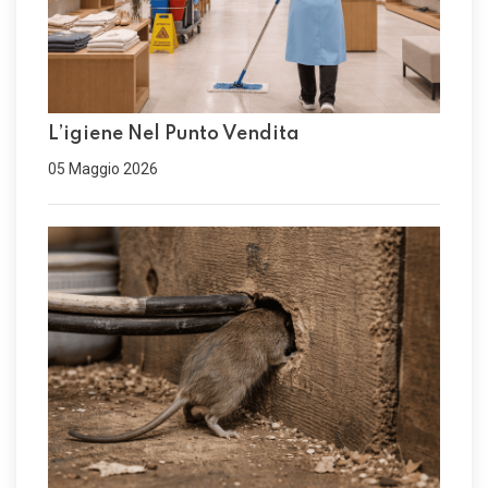
L’igiene Nel Punto Vendita
05 Maggio 2026