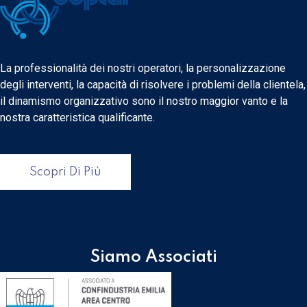
La professionalità dei nostri operatori, la personalizzazione
degli interventi, la capacità di risolvere i problemi della clientela,
il dinamismo organizzativo sono il nostro maggior vanto e la
nostra caratteristica qualificante.
Scopri Di Più
Siamo Associati