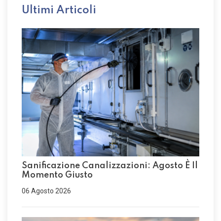
Ultimi Articoli
Sanificazione Canalizzazioni: Agosto È Il
Momento Giusto
06 Agosto 2026