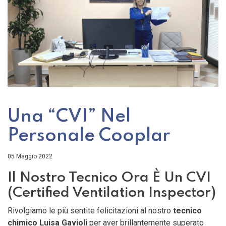
Una “CVI” Nel
Personale Cooplar
05 Maggio 2022
Il Nostro Tecnico Ora È Un CVI
(Certified Ventilation Inspector)
Rivolgiamo le più sentite felicitazioni al nostro
tecnico
chimico Luisa Gavioli
per aver brillantemente superato