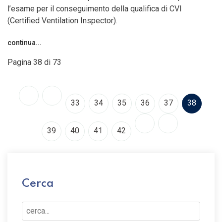
l’esame per il conseguimento della qualifica di CVI
(Certified Ventilation Inspector).
continua...
Pagina 38 di 73
33
34
35
36
37
38
39
40
41
42
Cerca
Cerca...