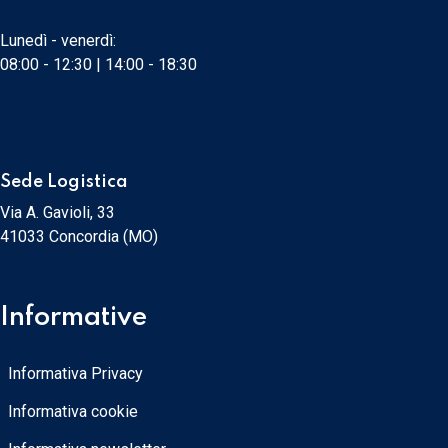
Lunedì - venerdì:
08:00 - 12:30 | 14:00 - 18:30
Sede Logistica
Via A. Gavioli, 33
41033 Concordia (MO)
Informative
Informativa Privacy
Informativa cookie