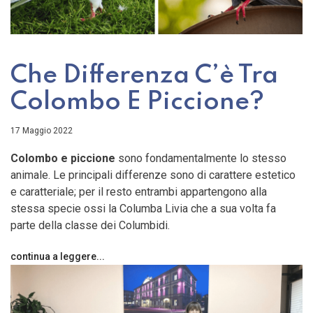
Che Differenza C’è Tra
Colombo E Piccione?
17 Maggio 2022
Colombo e piccione
sono fondamentalmente lo stesso
animale. Le principali differenze sono di carattere estetico
e caratteriale; per il resto entrambi appartengono alla
stessa specie ossi la Columba Livia che a sua volta fa
parte della classe dei Columbidi.
continua a leggere...