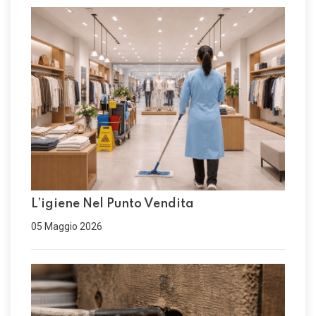
L’igiene Nel Punto Vendita
05 Maggio 2026