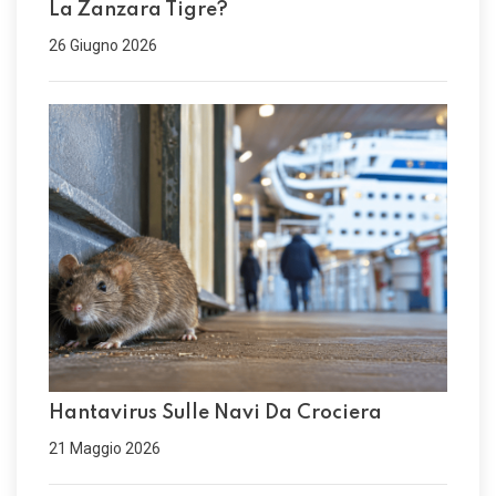
La Zanzara Tigre?
26 Giugno 2026
Hantavirus Sulle Navi Da Crociera
21 Maggio 2026