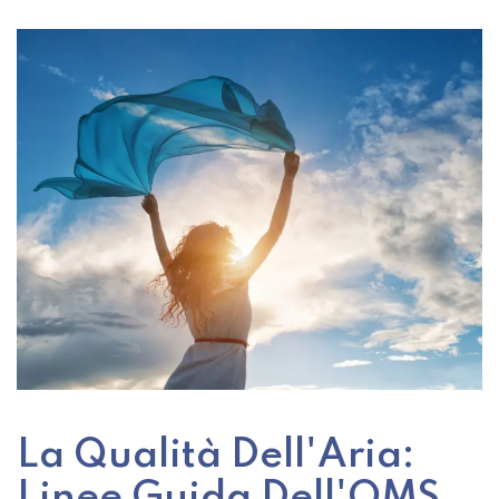
La Qualità Dell'Aria:
Linee Guida Dell'OMS