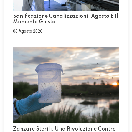
Sanificazione Canalizzazioni: Agosto È Il
Momento Giusto
06 Agosto 2026
Zanzare Sterili: Una Rivoluzione Contro