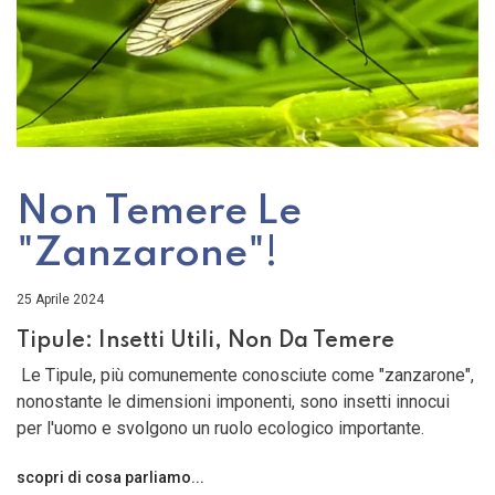
Non Temere Le
"Zanzarone"!
25 Aprile 2024
Tipule: Insetti Utili, Non Da Temere
Le Tipule, più comunemente conosciute come "zanzarone",
nonostante le dimensioni imponenti, sono insetti innocui
per l'uomo e svolgono un ruolo ecologico importante.
scopri di cosa parliamo...