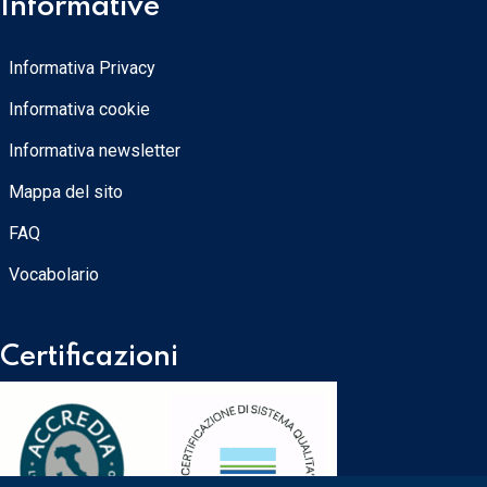
Informative
Informativa Privacy
Informativa cookie
Informativa newsletter
Mappa del sito
FAQ
Vocabolario
Certificazioni