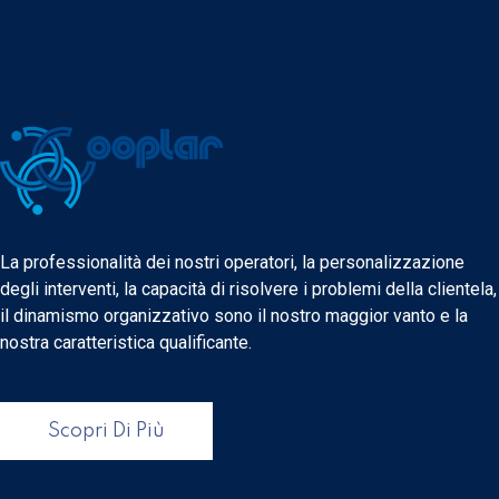
La professionalità dei nostri operatori, la personalizzazione
degli interventi, la capacità di risolvere i problemi della clientela,
il dinamismo organizzativo sono il nostro maggior vanto e la
nostra caratteristica qualificante.
Scopri Di Più