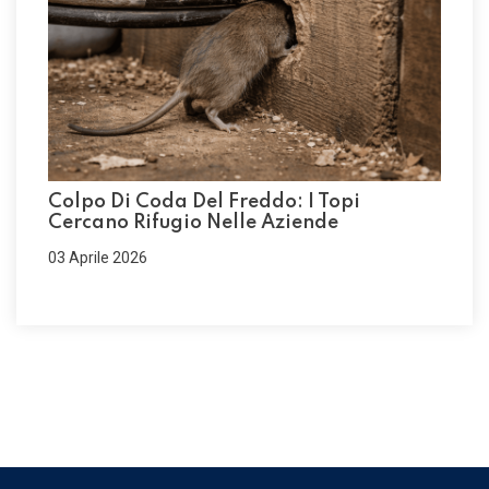
Colpo Di Coda Del Freddo: I Topi
Cercano Rifugio Nelle Aziende
03 Aprile 2026