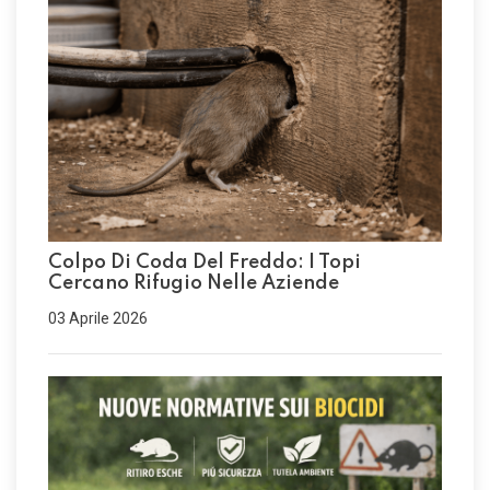
Colpo Di Coda Del Freddo: I Topi
Cercano Rifugio Nelle Aziende
03 Aprile 2026