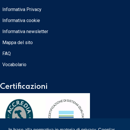
Informativa Privacy
Informativa cookie
Informativa newsletter
Mappa del sito
FAQ
Vocabolario
Certificazioni
In base alla normativa in materia di privacy, Cooplar,