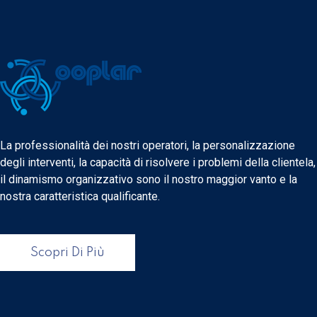
La professionalità dei nostri operatori, la personalizzazione
degli interventi, la capacità di risolvere i problemi della clientela,
il dinamismo organizzativo sono il nostro maggior vanto e la
nostra caratteristica qualificante.
Scopri Di Più