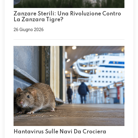
Zanzare Sterili: Una Rivoluzione Contro
La Zanzara Tigre?
26 Giugno 2026
Hantavirus Sulle Navi Da Crociera