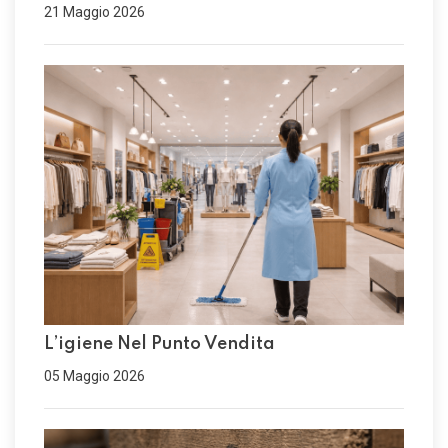
21 Maggio 2026
L’igiene Nel Punto Vendita
05 Maggio 2026