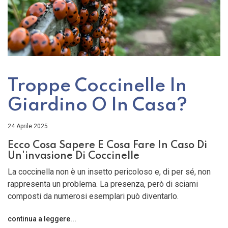
Troppe Coccinelle In
Giardino O In Casa?
24 Aprile 2025
Ecco Cosa Sapere E Cosa Fare In Caso Di
Un'invasione Di Coccinelle
La coccinella non è un insetto pericoloso e, di per sé, non
rappresenta un problema. La presenza, però di sciami
composti da numerosi esemplari può diventarlo.
continua a leggere...