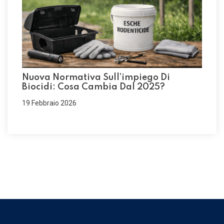
Nuova Normativa Sull’impiego Di
Biocidi: Cosa Cambia Dal 2025?
19 Febbraio 2026