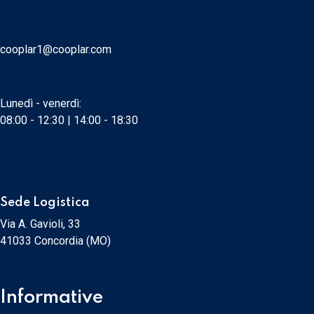
cooplar1@cooplar.com
Lunedì - venerdì:
08:00 - 12:30 | 14:00 - 18:30
Sede Logistica
Via A. Gavioli, 33
41033 Concordia (MO)
Informative