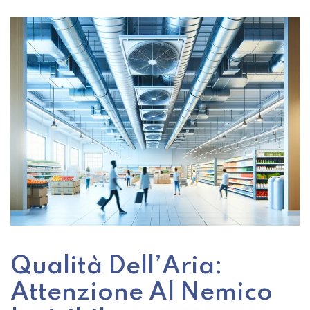
Qualità Dell’Aria:
Attenzione Al Nemico