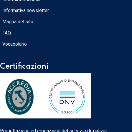
Informativa newsletter
Mappa del sito
FAQ
Vocabolario
Certificazioni
Progettazione ed erogazione del servizio di: pulizia,