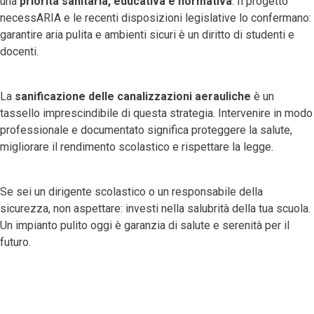
una
priorità sanitaria, educativa e normativa
. Il progetto
necessARIA e le recenti disposizioni legislative lo confermano:
garantire aria pulita e ambienti sicuri è un diritto di studenti e
docenti.
La
sanificazione delle canalizzazioni aerauliche
è un
tassello imprescindibile di questa strategia. Intervenire in modo
professionale e documentato significa proteggere la salute,
migliorare il rendimento scolastico e rispettare la legge.
Se sei un dirigente scolastico o un responsabile della
sicurezza, non aspettare: investi nella salubrità della tua scuola.
Un impianto pulito oggi è garanzia di salute e serenità per il
futuro.