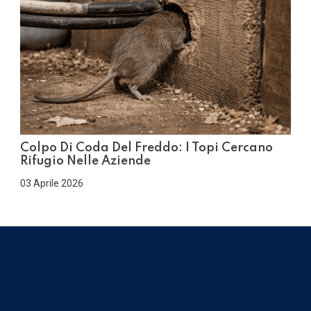
Colpo Di Coda Del Freddo: I Topi Cercano
Rifugio Nelle Aziende
03 Aprile 2026