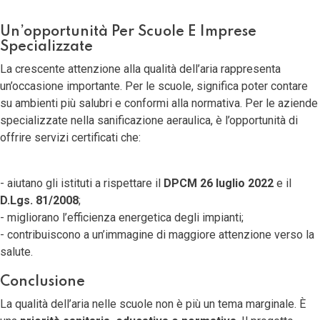
Un’opportunità Per Scuole E Imprese
Specializzate
La crescente attenzione alla qualità dell’aria rappresenta
un’occasione importante. Per le scuole, significa poter contare
su ambienti più salubri e conformi alla normativa. Per le aziende
specializzate nella sanificazione aeraulica, è l’opportunità di
offrire servizi certificati che:
- aiutano gli istituti a rispettare il
DPCM 26 luglio 2022
e il
D.Lgs. 81/2008
;
- migliorano l’efficienza energetica degli impianti;
- contribuiscono a un’immagine di maggiore attenzione verso la
salute.
Conclusione
La qualità dell’aria nelle scuole non è più un tema marginale. È