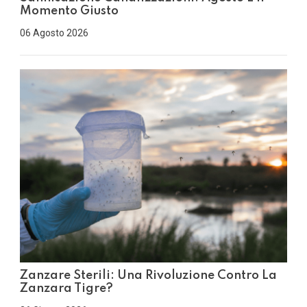
Momento Giusto
06 Agosto 2026
Zanzare Sterili: Una Rivoluzione Contro La
Zanzara Tigre?