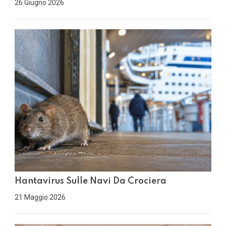
26 Giugno 2026
Hantavirus Sulle Navi Da Crociera
21 Maggio 2026