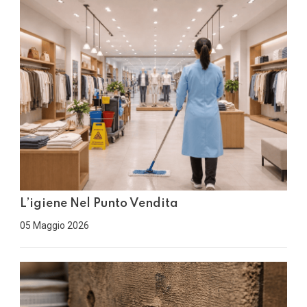
L’igiene Nel Punto Vendita
05 Maggio 2026