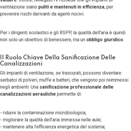
ventilazione siano
puliti e mantenuti in efficienza
, per
prevenire rischi derivanti da agenti nocivi.
Per i dirigenti scolastici e gli RSPP, la qualità dell’aria è quindi
non solo un obiettivo di benessere, ma un
obbligo giuridico
.
Il Ruolo Chiave Della Sanificazione Delle
Canalizzazioni
Gli impianti di ventilazione, se trascurati, possono diventare
serbatoi di polveri, muffe e batteri, che vengono poi reimmessi
negli ambienti. Una
sanificazione professionale delle
canalizzazioni aerauliche
permette di:
- ridurre la contaminazione microbiologica;
- migliorare la qualità dell’aria immessa nelle aule;
- mantenere alta l’efficienza energetica del sistema;