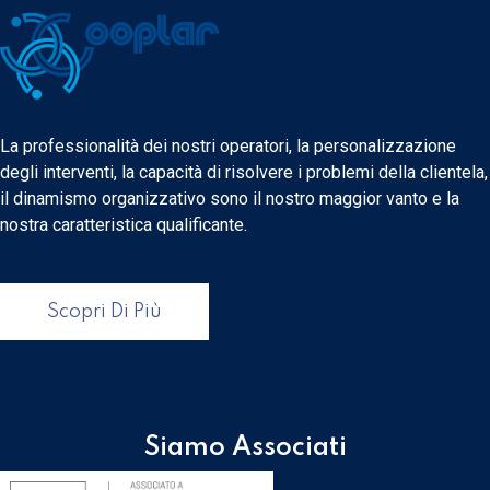
La professionalità dei nostri operatori, la personalizzazione
degli interventi, la capacità di risolvere i problemi della clientela,
il dinamismo organizzativo sono il nostro maggior vanto e la
nostra caratteristica qualificante.
Scopri Di Più
Siamo Associati