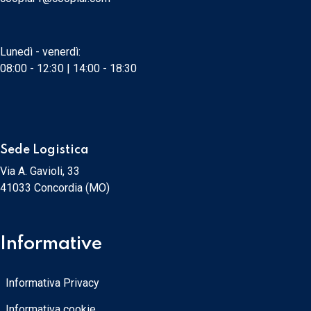
Lunedì - venerdì:
08:00 - 12:30 | 14:00 - 18:30
Sede Logistica
Via A. Gavioli, 33
41033 Concordia (MO)
Informative
Informativa Privacy
Informativa cookie