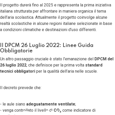
Il progetto durerà fino al 2025 e rappresenta la prima iniziativa
italiana strutturata per affrontare in maniera organica il tema
dell’aria scolastica. Attualmente il progetto coinvolge alcune
realtà scolastiche in alcune regioni italiane selezionate in base
a condizioni climatiche e destinazioni d’uso differenti.
Il DPCM 26 Luglio 2022: Linee Guida
Obbligatorie
Un altro passaggio cruciale è stato l’emanazione del
DPCM del
26 luglio 2022
, che definisce per la prima volta
standard
tecnici obbligatori
per la qualità dell’aria nelle scuole.
Il decreto prevede che:
Qualità
- le aule siano
adeguatamente ventilate
;
- venga controllato il livello di
CO₂
come indicatore di