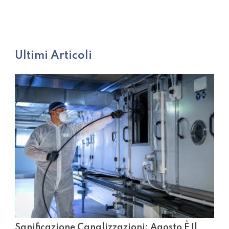
Ultimi Articoli
Sanificazione Canalizzazioni: Agosto È Il