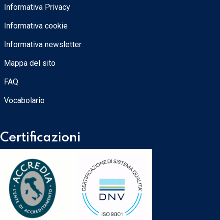
Informativa Privacy
Informativa cookie
Informativa newsletter
Mappa del sito
FAQ
Vocabolario
Certificazioni