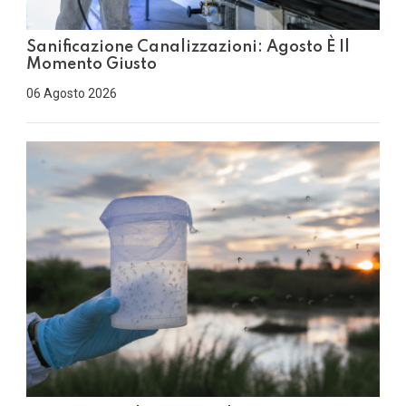
Sanificazione Canalizzazioni: Agosto È Il
Momento Giusto
06 Agosto 2026