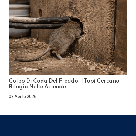
Colpo Di Coda Del Freddo: I Topi Cercano
Rifugio Nelle Aziende
03 Aprile 2026