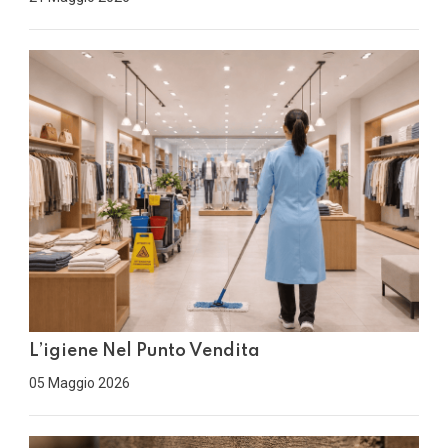
L’igiene Nel Punto Vendita
05 Maggio 2026