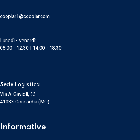
cooplar1@cooplar.com
Lunedì - venerdì:
08:00 - 12:30 | 14:00 - 18:30
Sede Logistica
Via A. Gavioli, 33
41033 Concordia (MO)
Informative