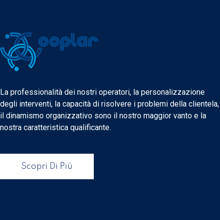
La professionalità dei nostri operatori, la personalizzazione
degli interventi, la capacità di risolvere i problemi della clientela,
il dinamismo organizzativo sono il nostro maggior vanto e la
nostra caratteristica qualificante.
Scopri Di Più