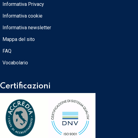
Informativa Privacy
Informativa cookie
Informativa newsletter
Mappa del sito
FAQ
Vocabolario
Certificazioni