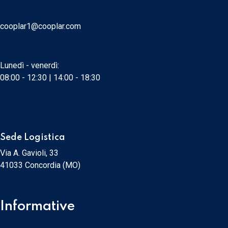
cooplar1@cooplar.com
Lunedì - venerdì:
08:00 - 12:30 | 14:00 - 18:30
Sede Logistica
Via A. Gavioli, 33
41033 Concordia (MO)
Informative