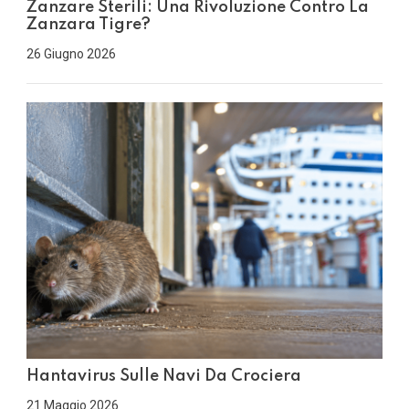
Zanzare Sterili: Una Rivoluzione Contro La
Zanzara Tigre?
26 Giugno 2026
Hantavirus Sulle Navi Da Crociera
21 Maggio 2026