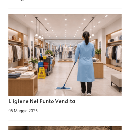
L’igiene Nel Punto Vendita
05 Maggio 2026