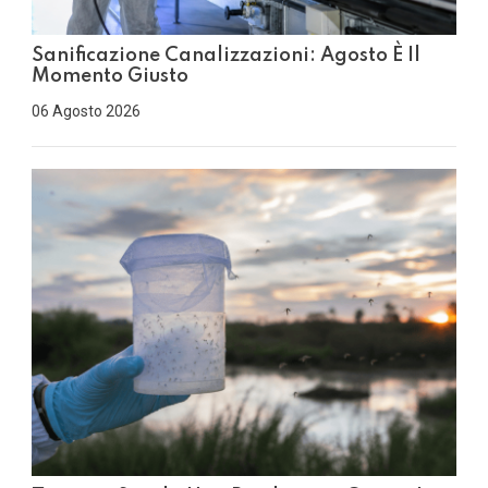
Sanificazione Canalizzazioni: Agosto È Il
Momento Giusto
06 Agosto 2026