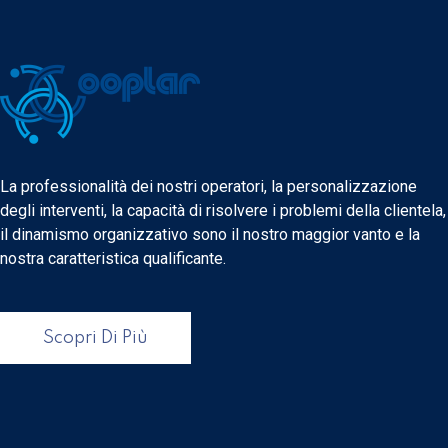
La professionalità dei nostri operatori, la personalizzazione
degli interventi, la capacità di risolvere i problemi della clientela,
il dinamismo organizzativo sono il nostro maggior vanto e la
nostra caratteristica qualificante.
Scopri Di Più