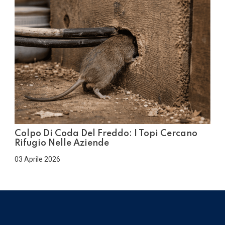
Colpo Di Coda Del Freddo: I Topi Cercano
Rifugio Nelle Aziende
03 Aprile 2026